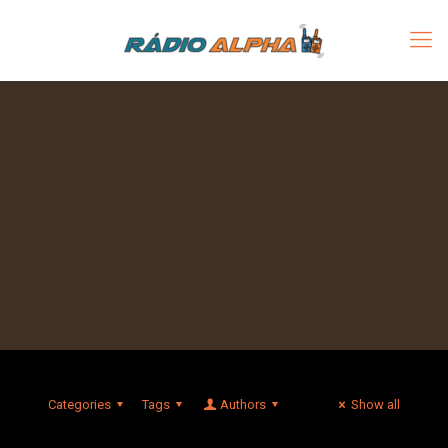
Categories
Tags
Authors
Show all